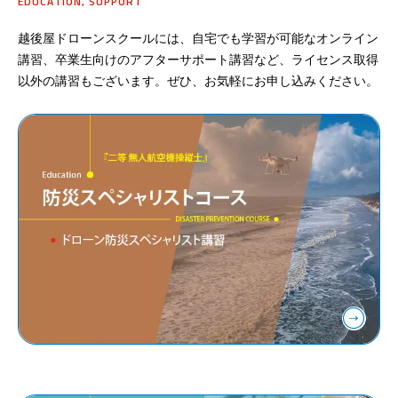
EDUCATION, SUPPORT
越後屋ドローンスクールには、自宅でも学習が可能なオンライン
講習、卒業生向けのアフターサポート講習など、ライセンス取得
以外の講習もございます。ぜひ、お気軽にお申し込みください。