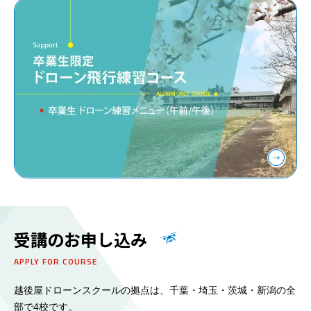
受講のお申し込み
APPLY FOR COURSE
越後屋ドローンスクールの拠点は、千葉・埼玉・茨城・新潟の全
部で4校です。