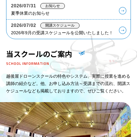
2026/07/31
お知らせ
夏季休業のお知らせ
2026/07/02
開講スケジュール
2026年9月の受講スケジュールを公開いたしました！
当スクールのご案内
SCHOOL INFORMATION
越後屋ドローンスクールの特色やシステム、実際に授業を進める
講師の紹介など。他、お申し込み方法～受講までの流れ、開講ス
ケジュールなども掲載しておりますので、ぜひご覧ください。