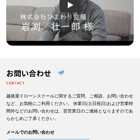
Play
お問い合わせ
CONTACT
越後屋ドローンスクールに関するご質問、ご相談、お問い合わせ
など、お気軽にご利用ください。 休業日(土日祝日)および営業時
間外などのお問い合わせは、翌営業日のご連絡となりますのであ
らかじめご了承ください。
メールでのお問い合わせ