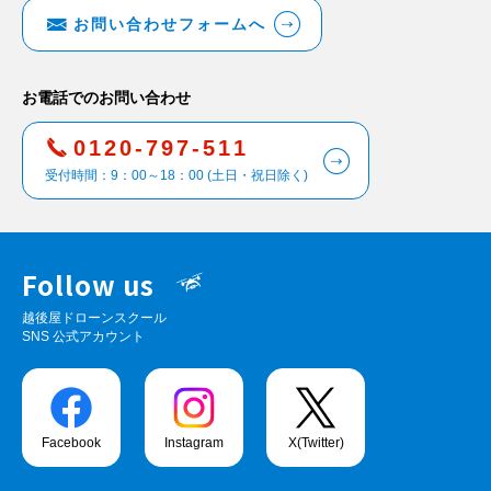
お問い合わせフォームへ
お電話でのお問い合わせ
0120-797-511
受付時間：9：00～18：00 (土日・祝日除く)
Follow us
越後屋ドローンスクール
SNS 公式アカウント
Facebook
Instagram
X(Twitter)