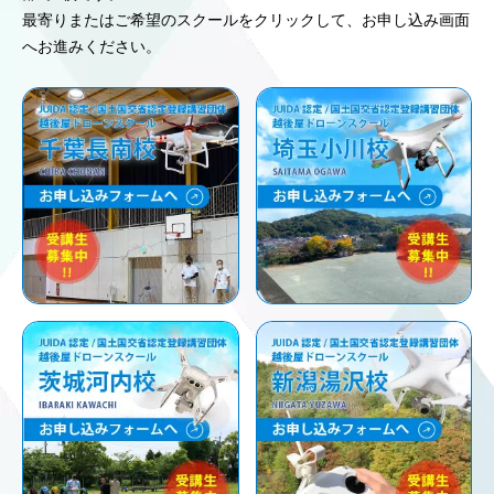
最寄りまたはご希望のスクールをクリックして、お申し込み画面
へお進みください。