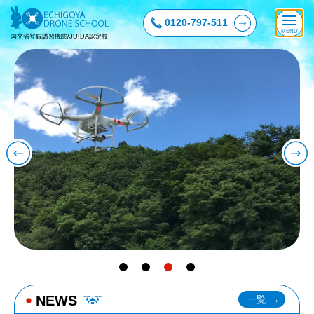
0120-797-511
国交省登録講習機関/JUIDA認定校
NEWS
一覧