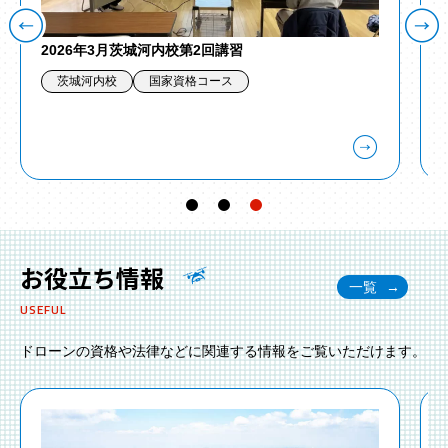
2026年5月千葉長南校第1回講習
千葉長南校
国家資格コース
…
お役立ち情報
一覧
USEFUL
ドローンの資格や法律などに関連する情報をご覧いただけます。