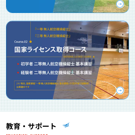
教育・サポート