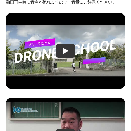
動画再生時に音声が流れますので、音量にご注意ください。
Play