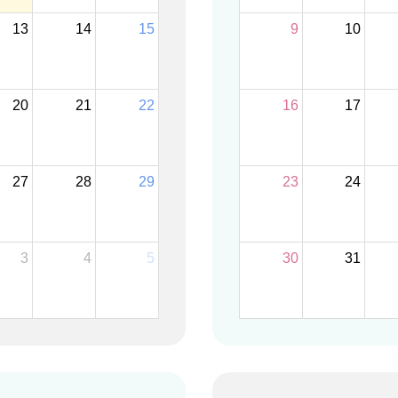
13
14
15
9
10
20
21
22
16
17
27
28
29
23
24
3
4
5
30
31