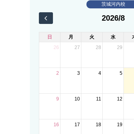
茨城河内校
2026/8
日
月
火
水
26
27
28
29
2
3
4
5
9
10
11
12
16
17
18
19