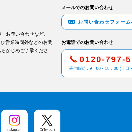
メールでのお問い合わせ
お問い合わせフォーム
談、お問い合わせなど、
よび営業時間外などのお問
お電話でのお問い合わせ
あらかじめご了承くださ
0120-797-
受付時間：9：00～18：00 (土日
Instagram
X(Twitter)