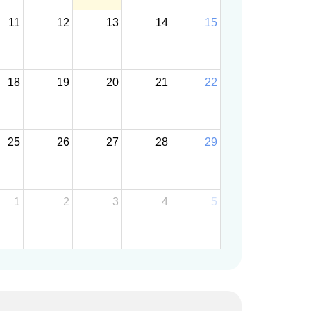
11
12
13
14
15
18
19
20
21
22
25
26
27
28
29
1
2
3
4
5