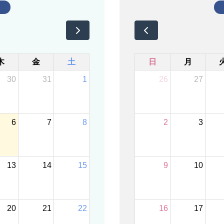
木
金
土
日
月
30
31
1
26
27
6
7
8
2
3
13
14
15
9
10
20
21
22
16
17