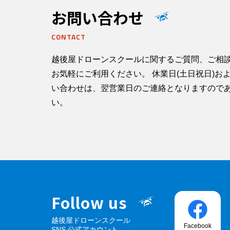
お問い合わせ
CONTACT
越後屋ドローンスクールに関するご質問、ご相
お気軽にご利用ください。 休業日(土日祝日)お
い合わせは、翌営業日のご連絡となりますので
い。
Follow us
越後屋ドローンスクール
Facebook
SNS 公式アカウント