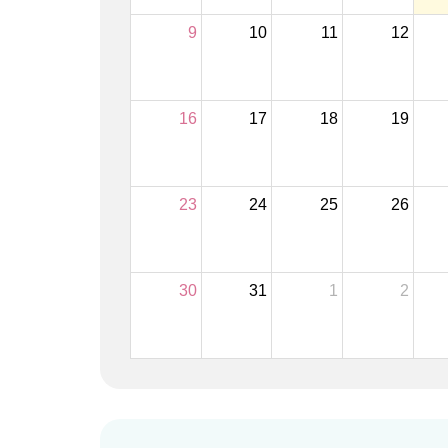
9
10
11
12
16
17
18
19
23
24
25
26
30
31
1
2