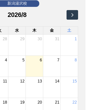
新潟湯沢校
2026/8
火
水
木
金
土
28
29
30
31
1
4
5
6
7
8
11
12
13
14
15
18
19
20
21
22