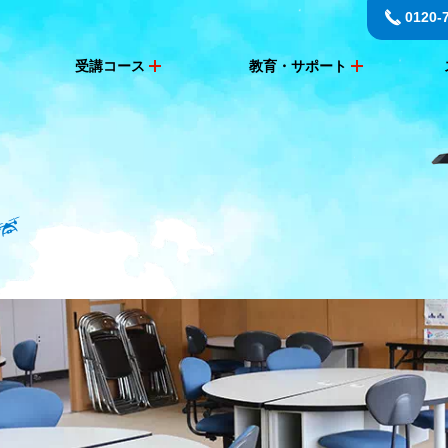
0120-
受講コース
教育・サポート