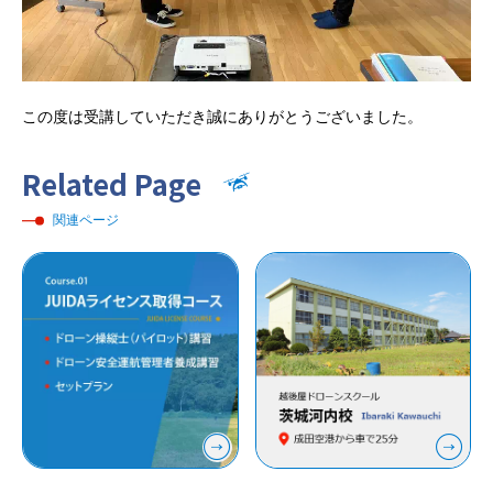
この度は受講していただき誠にありがとうございました。
Related Page
関連ページ