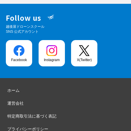
Follow us
越後屋ドローンスクール
SNS 公式アカウント
Facebook
Instagram
X(Twitter)
ホーム
運営会社
特定商取引法に基づく表記
プライバシーポリシー