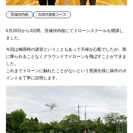
茨城河内校
JUIDA資格コース
6月20日から3日間、茨城河内校にてドローンスクールを開講し
ました。
今回は梅雨時の講習ということもあって天候が心配でしたが、雨
に降られることなくグラウンドでドローンを飛ばすことができま
した。
これまでドローンに触れたことがないという受講生様に操作のポ
イントを丁寧に説明します。