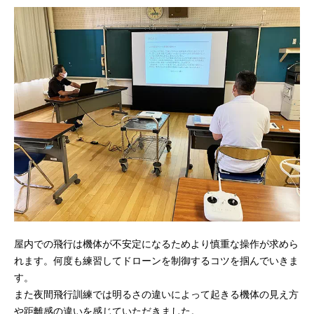
屋内での飛行は機体が不安定になるためより慎重な操作が求めら
れます。何度も練習してドローンを制御するコツを掴んでいきま
す。
また夜間飛行訓練では明るさの違いによって起きる機体の見え方
や距離感の違いを感じていただきました。