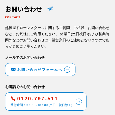
お問い合わせ
CONTACT
越後屋ドローンスクールに関するご質問、ご相談、お問い合わせ
など、お気軽にご利用ください。 休業日(土日祝日)および営業時
間外などのお問い合わせは、翌営業日のご連絡となりますのであ
らかじめご了承ください。
メールでのお問い合わせ
お問い合わせフォームへ
お電話でのお問い合わせ
0120-797-511
受付時間：9：00～18：00 (土日・祝日除く)