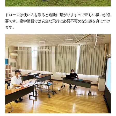
ドローンは使い方を誤ると危険に繋がりますので正しい扱いが必
要です。座学講習では安全な飛行に必要不可欠な知識を身につけ
ます。