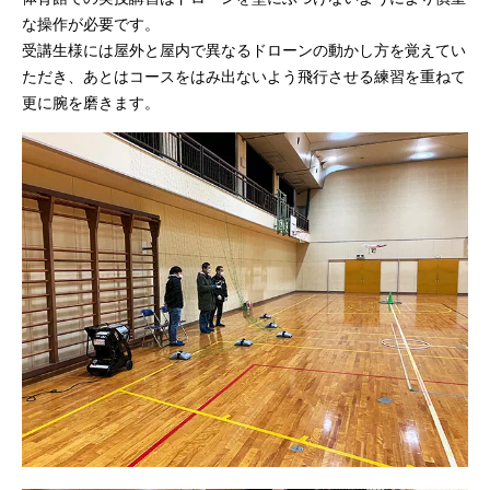
な操作が必要です。
受講生様には屋外と屋内で異なるドローンの動かし方を覚えてい
ただき、あとはコースをはみ出ないよう飛行させる練習を重ねて
更に腕を磨きます。