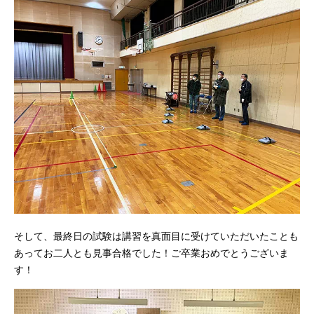
そして、最終日の試験は講習を真面目に受けていただいたことも
あってお二人とも見事合格でした！ご卒業おめでとうございま
す！