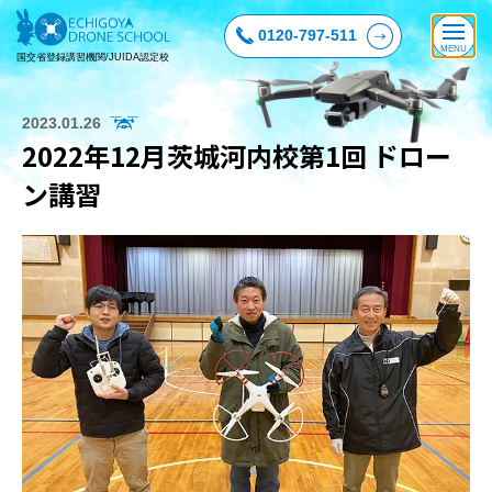
0120-797-511
国交省登録講習機関/JUIDA認定校
2023.01.26
2022年12月茨城河内校第1回 ドロー
ン講習