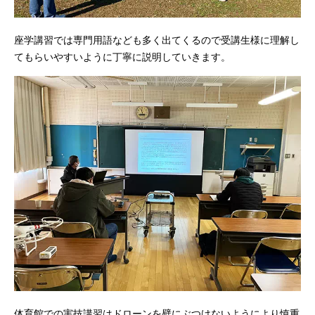
座学講習では専門用語なども多く出てくるので受講生様に理解し
てもらいやすいように丁寧に説明していきます。
体育館での実技講習はドローンを壁にぶつけないようにより慎重