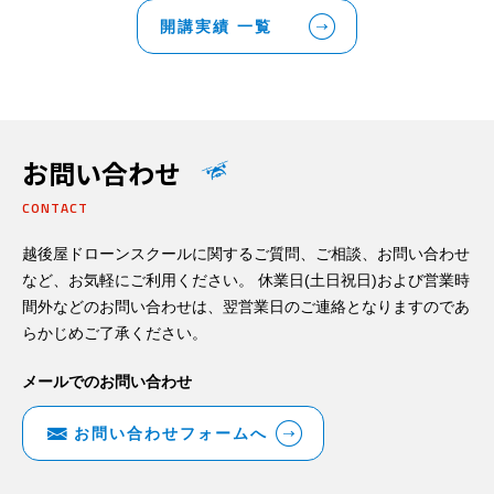
開講実績 一覧
お問い合わせ
CONTACT
越後屋ドローンスクールに関するご質問、ご相談、お問い合わせ
など、お気軽にご利用ください。 休業日(土日祝日)および営業時
間外などのお問い合わせは、翌営業日のご連絡となりますのであ
らかじめご了承ください。
メールでのお問い合わせ
お問い合わせフォームへ