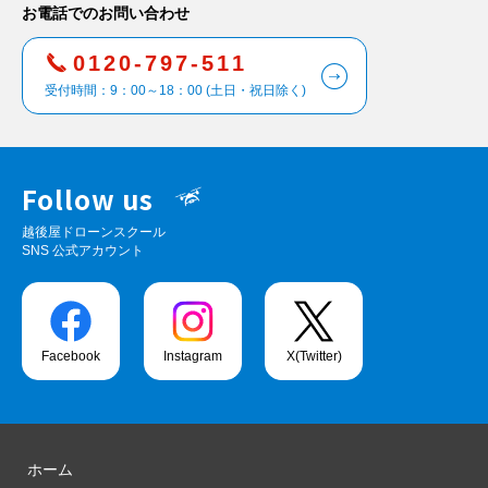
お電話でのお問い合わせ
0120-797-511
受付時間：9：00～18：00 (土日・祝日除く)
Follow us
越後屋ドローンスクール
SNS 公式アカウント
Facebook
Instagram
X(Twitter)
ホーム