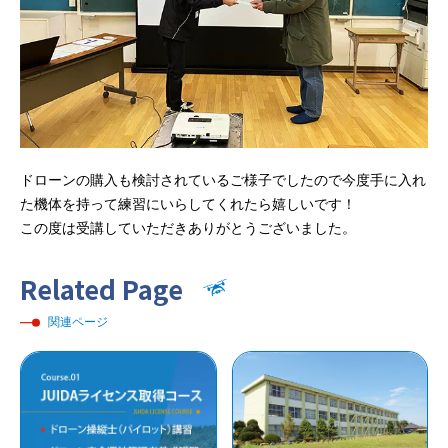
ドローンの購入も検討されているご様子でしたので今度手に入れ
た機体を持って練習にいらしてくれたら嬉しいです！
この度は受講していただきありがとうございました。
Related Page
関連ページ