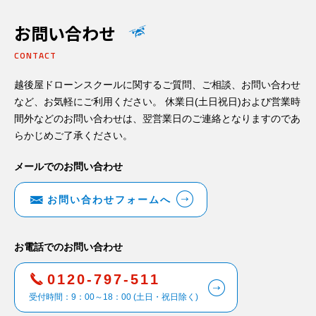
お問い合わせ
CONTACT
越後屋ドローンスクールに関するご質問、ご相談、お問い合わせ
など、お気軽にご利用ください。 休業日(土日祝日)および営業時
間外などのお問い合わせは、翌営業日のご連絡となりますのであ
らかじめご了承ください。
メールでのお問い合わせ
お問い合わせフォームへ
お電話でのお問い合わせ
0120-797-511
受付時間：9：00～18：00 (土日・祝日除く)