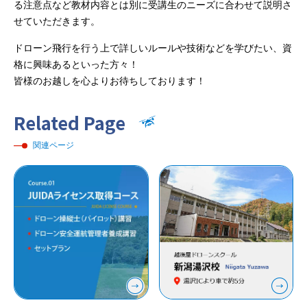
る注意点など教材内容とは別に受講生のニーズに合わせて説明さ
せていただきます。
ドローン飛行を行う上で詳しいルールや技術などを学びたい、資
格に興味あるといった方々！
皆様のお越しを心よりお待ちしております！
Related Page
関連ページ