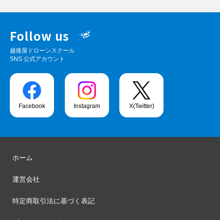
Follow us
越後屋ドローンスクール
SNS 公式アカウント
Facebook
Instagram
X(Twitter)
ホーム
運営会社
特定商取引法に基づく表記