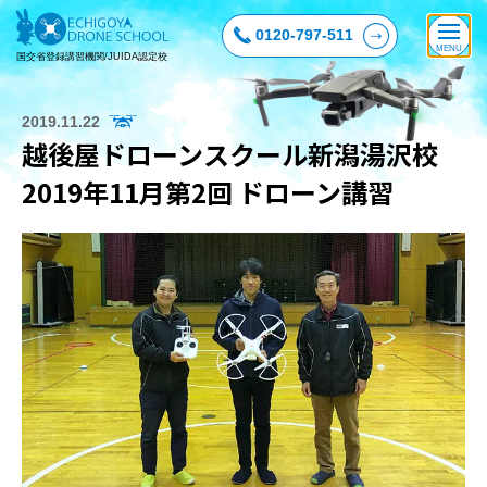
0120-797-511
国交省登録講習機関/JUIDA認定校
2019.11.22
越後屋ドローンスクール新潟湯沢校
2019年11月第2回 ドローン講習