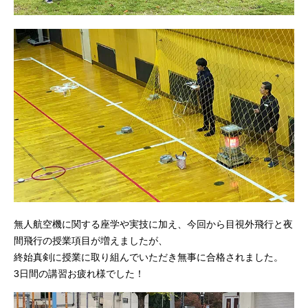
無人航空機に関する座学や実技に加え、今回から目視外飛行と夜
間飛行の授業項目が増えましたが、
終始真剣に授業に取り組んでいただき無事に合格されました。
3日間の講習お疲れ様でした！