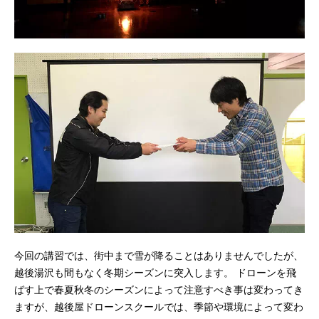
今回の講習では、街中まで雪が降ることはありませんでしたが、
越後湯沢も間もなく冬期シーズンに突入します。 ドローンを飛
ばす上で春夏秋冬のシーズンによって注意すべき事は変わってき
ますが、越後屋ドローンスクールでは、季節や環境によって変わ