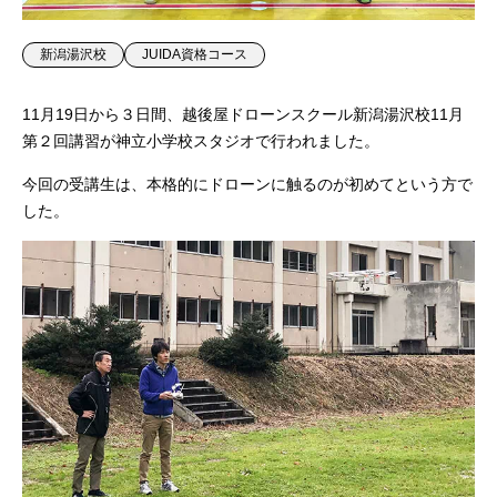
新潟湯沢校
JUIDA資格コース
11月19日から３日間、越後屋ドローンスクール新潟湯沢校11月
第２回講習が神立小学校スタジオで行われました。
今回の受講生は、本格的にドローンに触るのが初めてという方で
した。